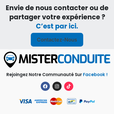
Envie de nous contacter ou de
partager votre expérience ?
C’est par ici.
Contactez-Nous
Rejoingez Notre Communauté Sur
Facebook !