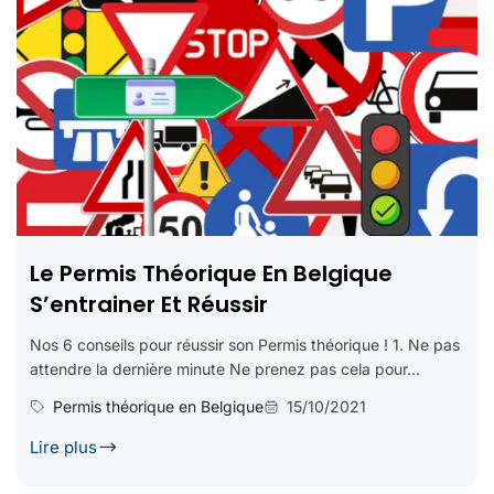
Le Permis Théorique En Belgique
S’entrainer Et Réussir
Nos 6 conseils pour réussir son Permis théorique ! 1. Ne pas
attendre la dernière minute Ne prenez pas cela pour...
Permis théorique en Belgique
15/10/2021
Lire plus