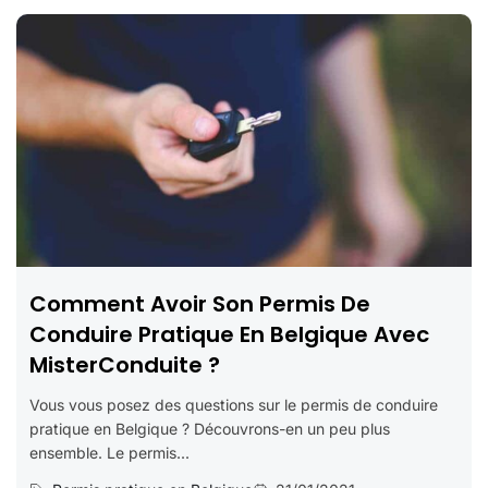
Comment Avoir Son Permis De
Conduire Pratique En Belgique Avec
MisterConduite ?
Vous vous posez des questions sur le permis de conduire
pratique en Belgique ? Découvrons-en un peu plus
ensemble. Le permis...