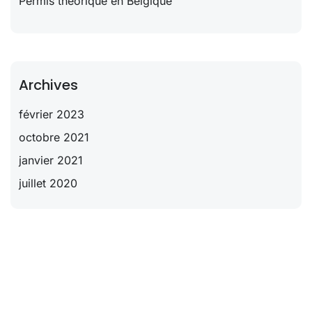
Permis théorique en Belgique
Archives
février 2023
octobre 2021
janvier 2021
juillet 2020