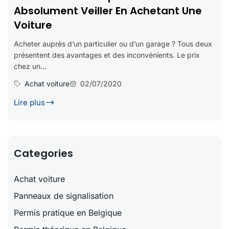
Absolument Veiller En Achetant Une
Voiture
Acheter auprès d’un particulier ou d’un garage ? Tous deux
présentent des avantages et des inconvénients. Le prix
chez un...
Achat voiture
02/07/2020
Lire plus
Categories
Achat voiture
Panneaux de signalisation
Permis pratique en Belgique