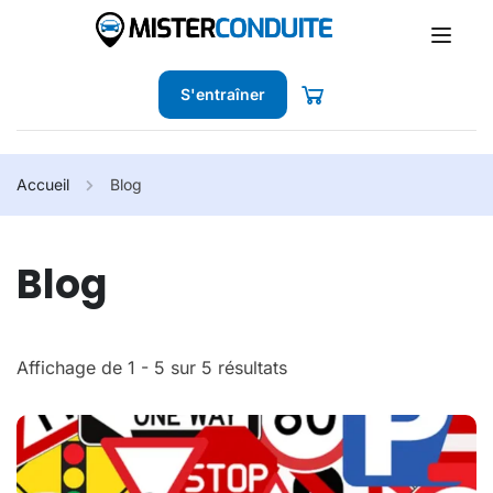
S'entraîner
Accueil
Blog
Blog
Affichage de 1 - 5 sur 5 résultats