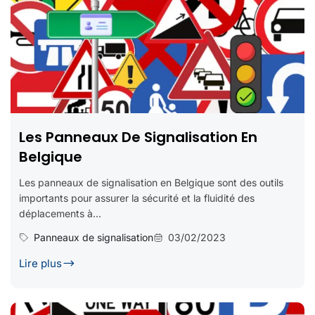
Les Panneaux De Signalisation En
Belgique
Les panneaux de signalisation en Belgique sont des outils
importants pour assurer la sécurité et la fluidité des
déplacements à...
Panneaux de signalisation
03/02/2023
Lire plus