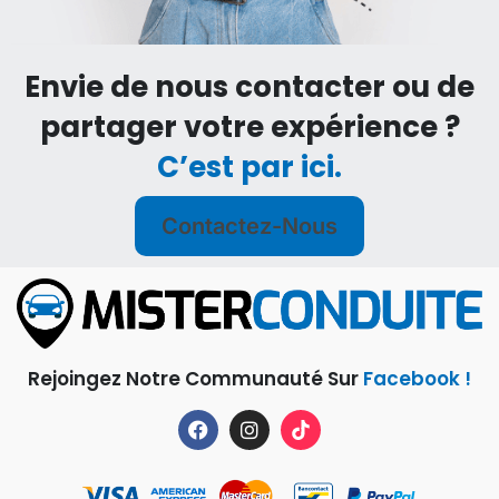
Envie de nous contacter ou de
partager votre expérience ?
C’est par ici.
Contactez-Nous
Rejoingez Notre Communauté Sur
Facebook !