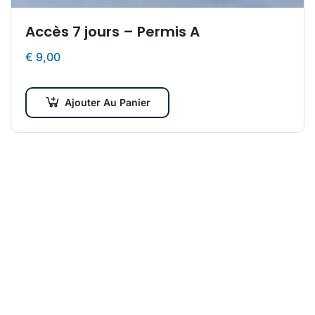
Accès 7 jours – Permis A
€
9,00
Ajouter Au Panier