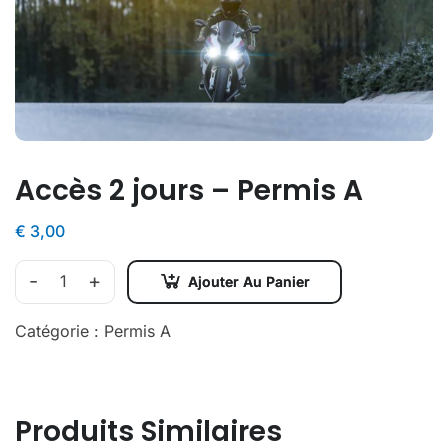
Accès 2 jours – Permis A
€
3,00
-
+
Ajouter Au Panier
Catégorie :
Permis A
Produits Similaires