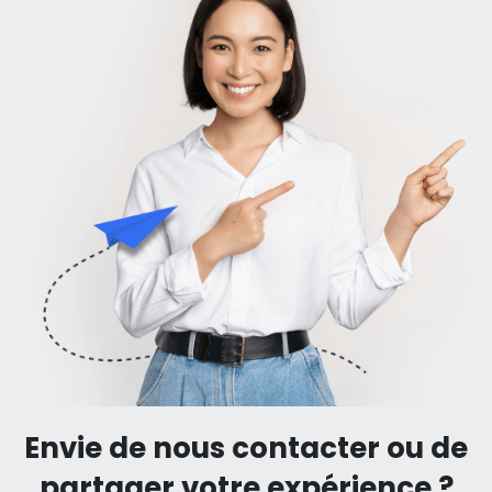
Envie de nous contacter ou de
partager votre expérience ?