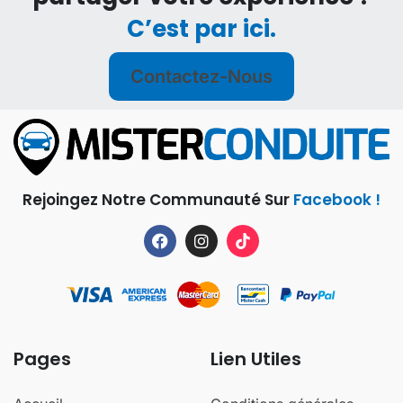
C’est par ici.
Contactez-Nous
Rejoingez Notre Communauté Sur
Facebook !
Pages
Lien Utiles