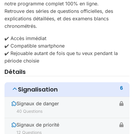
notre programme complet 100% en ligne.
Retrouve des séries de questions officielles, des
explications détaillées, et des examens blancs
chronométrés.
✔️ Accès immédiat
✔️ Compatible smartphone
✔️ Rejouable autant de fois que tu veux pendant la
période choisie
Détails
6
Signalisation
Signaux de danger
40 Questions
Signaux de priorité
12 Questions