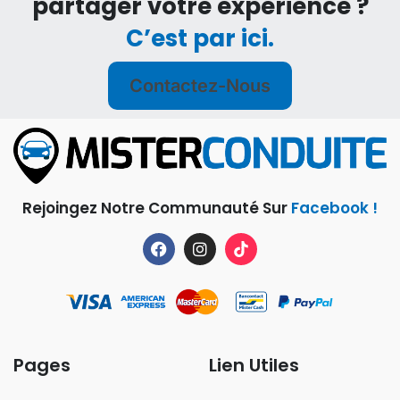
partager votre expérience ?
C’est par ici.
Contactez-Nous
Rejoingez Notre Communauté Sur
Facebook !
Pages
Lien Utiles