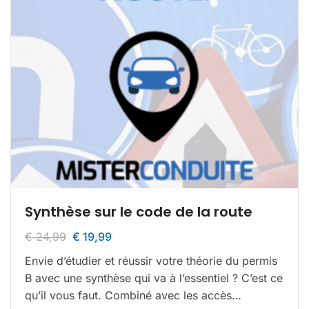
Synthèse sur le code de la route
€
24,99
€
19,99
Envie d’étudier et réussir votre théorie du permis
B avec une synthèse qui va à l’essentiel ? C’est ce
qu’il vous faut. Combiné avec les accès