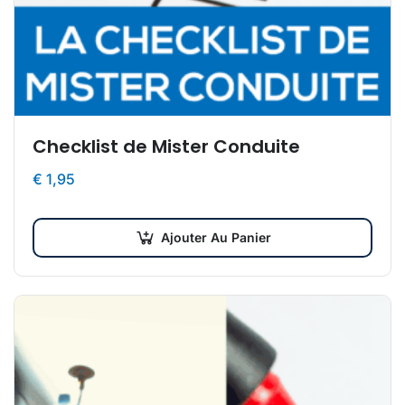
Checklist de Mister Conduite
€
1,95
Ajouter Au Panier