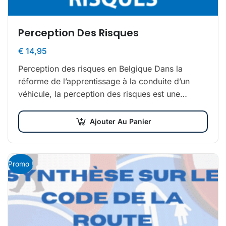
Perception Des Risques
€
14,95
Perception des risques en Belgique Dans la
réforme de l’apprentissage à la conduite d’un
véhicule, la perception des risques est une
nouveauté. Elle est obligatoire, quelle que soit
la…
Ajouter Au Panier
Promo !