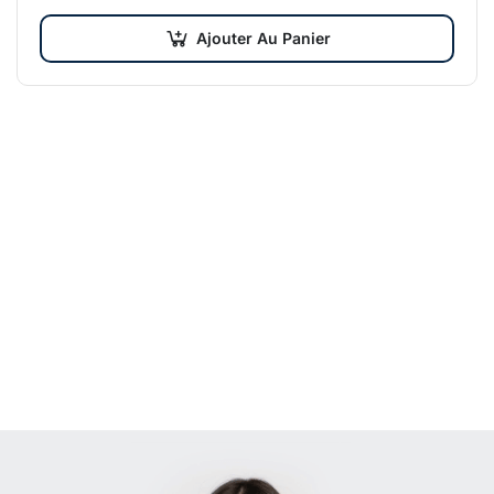
entraînements = Réussite…
Ajouter Au Panier