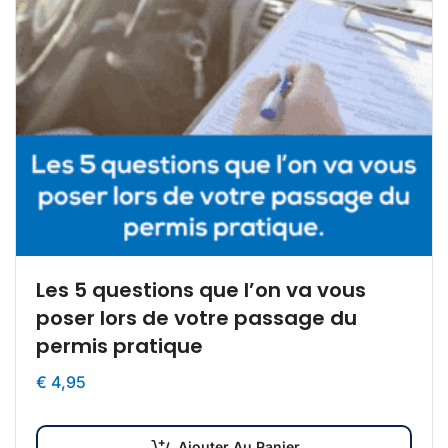
Les 5 questions que l’on va vous
poser lors de votre passage du
permis pratique
€
4,95
Ajouter Au Panier