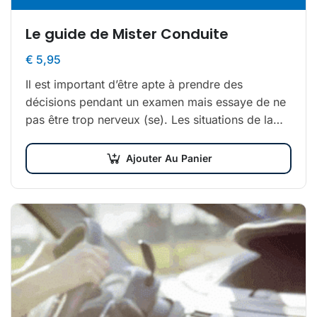
Le guide de Mister Conduite
€
5,95
Il est important d’être apte à prendre des
décisions pendant un examen mais essaye de ne
pas être trop nerveux (se). Les situations de la
route exigent d’être capable…
Ajouter Au Panier