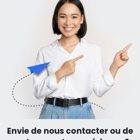
Envie de nous contacter ou de